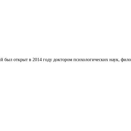
й был открыт в 2014 году доктором психологических наук, ф