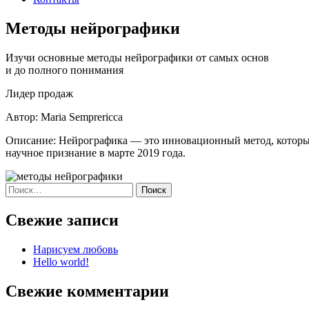
Методы нейрографики
Изучи основные методы нейрографики от самых основ
и до полного понимания
Лидер продаж
Автор: Maria Semprericca
Описание: Нейрографика — это инновационный метод, которы
научное признание в марте 2019 года.
Найти:
Свежие записи
Нарисуем любовь
Hello world!
Свежие комментарии