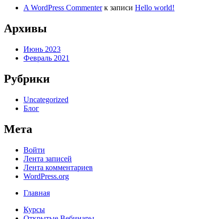
A WordPress Commenter
к записи
Hello world!
Архивы
Июнь 2023
Февраль 2021
Рубрики
Uncategorized
Блог
Мета
Войти
Лента записей
Лента комментариев
WordPress.org
Главная
Курсы
Открытые Вебинары