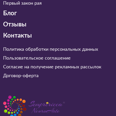
Первый закон рая
Блог
Отзывы
Контакты
Политика обработки персональных данных
Пользовательское соглашение
Согласие на получение рекламных рассылок
Договор-оферта