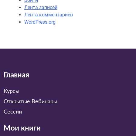
Войти
Лента записей
Лента комментариев
WordPress.org
Главная
Курсы
Открытые Вебинары
Сессии
Мои книги