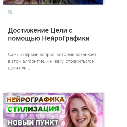
Достижение Цели с
помощью НейроГрафики
Самый первый вопрос, который возникает
в этом алгоритме, – к чему стремиться: к
цели или...