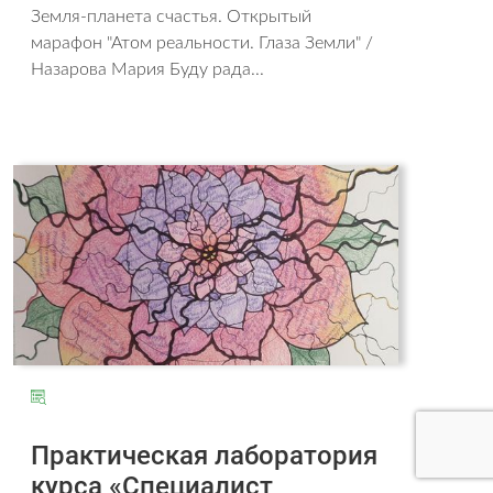
Земля-планета счастья. Открытый
марафон "Атом реальности. Глаза Земли" /
Назарова Мария Буду рада...
Практическая лаборатория
курса «Специалист