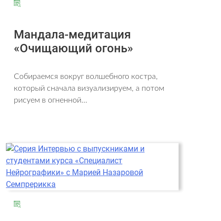
Мандала-медитация
«Очищающий огонь»
Собираемся вокруг волшебного костра,
который сначала визуализируем, а потом
рисуем в огненной...