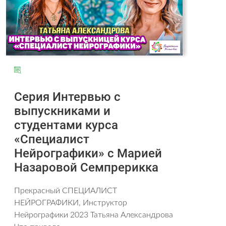
Серия Интервью с
выпускниками и
студентами курса
«Специалист
Нейрографики» с Марией
Назаровой Семпрерикка
Прекрасный СПЕЦИАЛИСТ
НЕЙРОГРАФИКИ, Инструктор
Нейрографики 2023 Татьяна Александрова