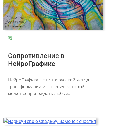
Сопротивление в
НейроГрафике
НейроГрафика – это творческий метод
трансформации мышления, который
может сопровождать любые...