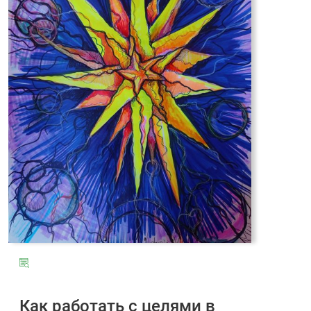
Как работать с целями в