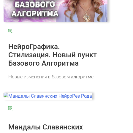
НейроГрафика.
Стилизация. Новый пункт
Базового Алгоритма
Новые изменения в базовом алгоритме
Мандалы Славянских