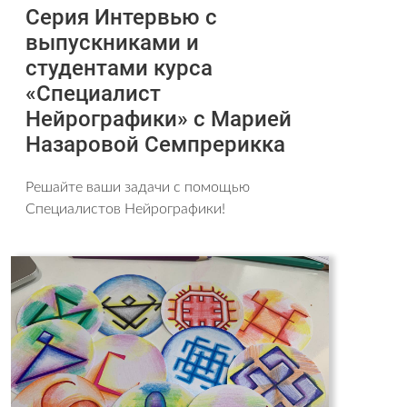
Серия Интервью с
выпускниками и
студентами курса
«Специалист
Нейрографики» с Марией
Назаровой Семпрерикка
Решайте ваши задачи с помощью
Специалистов Нейрографики!