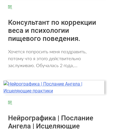
Консультант по коррекции
веса и психологии
пищевого поведения.
Хочется попросить меня поздравить,
потому что я этого действительно
заслуживаю. Обучалась 2 года,...
Нейрографика | Послание
Ангела | Исцеляющие