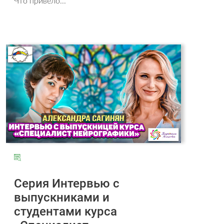
Что привело...
Серия Интервью с
выпускниками и
студентами курса