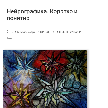
Нейрографика. Коротко и
понятно
Спиральки, сердечки, ангелочки, птички и
тд.