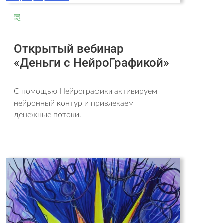
Открытый вебинар
«Деньги с НейроГрафикой»
С помощью Нейрографики активируем
нейронный контур и привлекаем
денежные потоки.