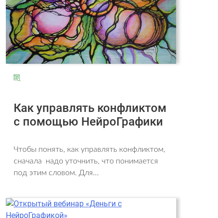
Как управлять конфликтом
с помощью НейроГрафики
Чтобы понять, как управлять конфликтом,
сначала надо уточнить, что понимается
под этим словом. Для...