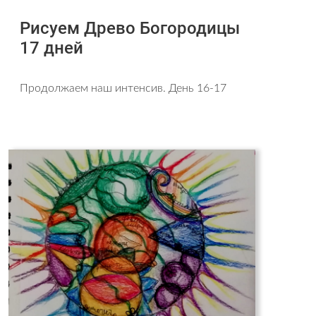
Рисуем Древо Богородицы
17 дней
Продолжаем наш интенсив. День 16-17