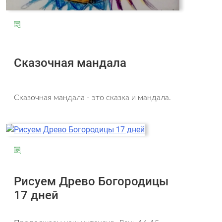
Сказочная мандала
Сказочная мандала - это сказка и мандала.
Рисуем Древо Богородицы
17 дней