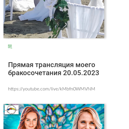
Прямая трансляция моего
бракосочетания 20.05.2023
https://youtube.com/live/kMbfn0WMVNM