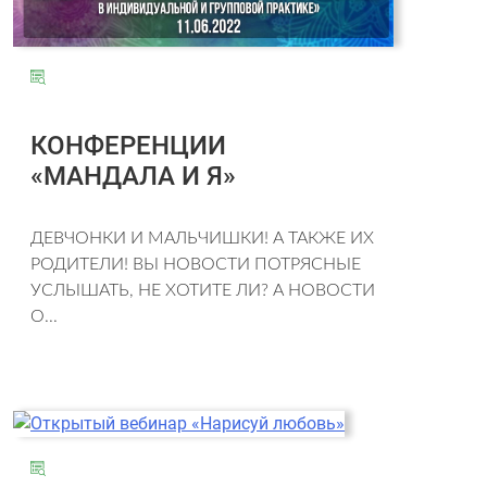
КОНФЕРЕНЦИИ
«МАНДАЛА И Я»
ДЕВЧОНКИ И МАЛЬЧИШКИ! А ТАКЖЕ ИХ
РОДИТЕЛИ! ВЫ НОВОСТИ ПОТРЯСНЫЕ
УСЛЫШАТЬ, НЕ ХОТИТЕ ЛИ? А НОВОСТИ
О...