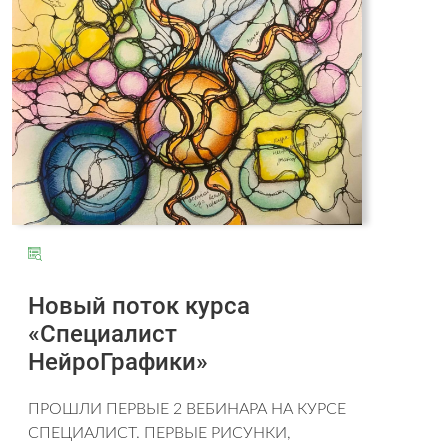
Новый поток курса
«Специалист
НейроГрафики»
ПРОШЛИ ПЕРВЫЕ 2 ВЕБИНАРА НА КУРСЕ
СПЕЦИАЛИСТ. ПЕРВЫЕ РИСУНКИ,