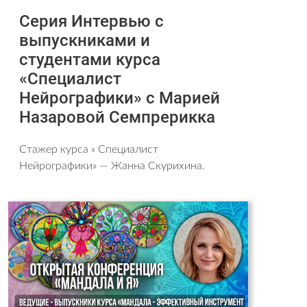
Серия Интервью с
выпускниками и
студентами курса
«Специалист
Нейрографики» с Марией
Назаровой Семпрерикка
Стажер курса « Специалист
Нейрографики» — Жанна Скурихина.