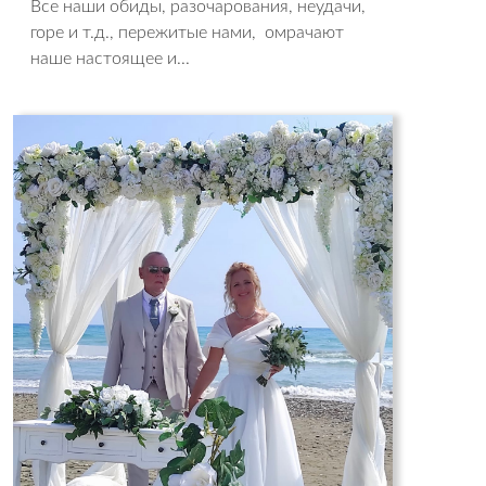
Все наши обиды, разочарования, неудачи,
горе и т.д., пережитые нами, омрачают
наше настоящее и...