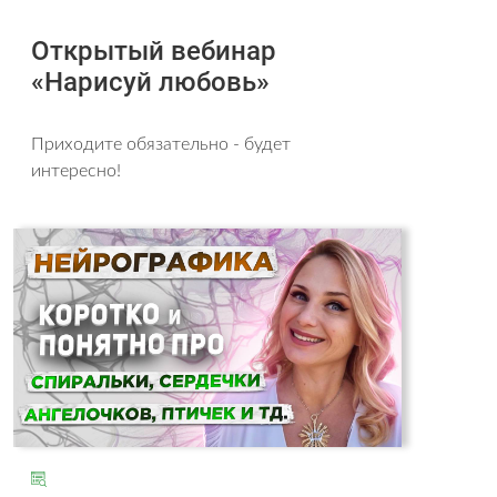
Открытый вебинар
«Нарисуй любовь»
Приходите обязательно - будет
интересно!