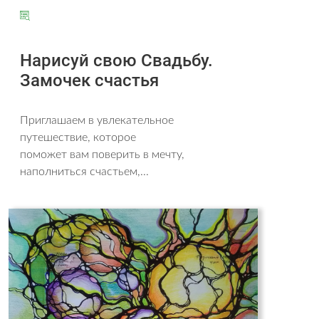
Нарисуй свою Свадьбу.
Замочек счастья
Приглашаем в увлекательное
путешествие, которое
поможет вам поверить в мечту,
наполниться счастьем,...