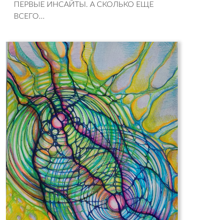
ПЕРВЫЕ ИНСАЙТЫ. А СКОЛЬКО ЕЩЕ
ВСЕГО...