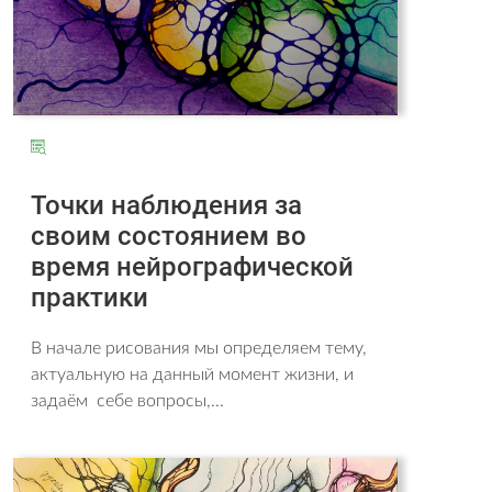
Точки наблюдения за
своим состоянием во
время нейрографической
практики
В начале рисования мы определяем тему,
актуальную на данный момент жизни, и
задаём себе вопросы,...