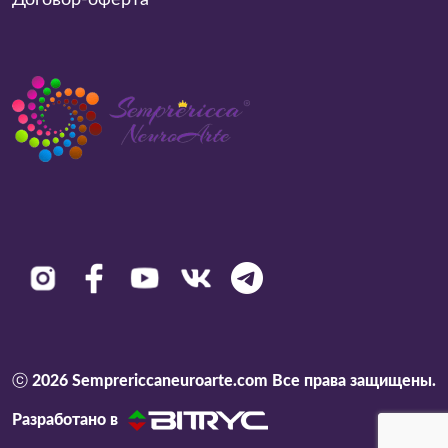
Договор-оферта
ⓒ 2026 Semprericcaneuroarte.com Все права защищены.
Разработано в