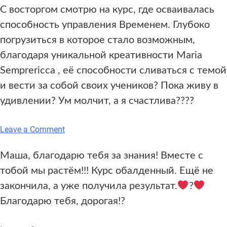
С восторгом смотрю на курс, где осваивалась
способность управления Временем. Глубоко
погрузиться в которое стало возможным,
благодаря уникальной креативности Maria
Semprericca , её способности сливаться с темой
и вести за собой своих учеников? Пока живу в
удивлении? Ум молчит, а я счастлива????
on
Leave a Comment
Маша, благодарю тебя за знания! Вместе с
тобой мы растём!!! Курс обалденный. Ещё не
закончила, а уже получила результат.
?
Благодарю тебя, дорогая!?