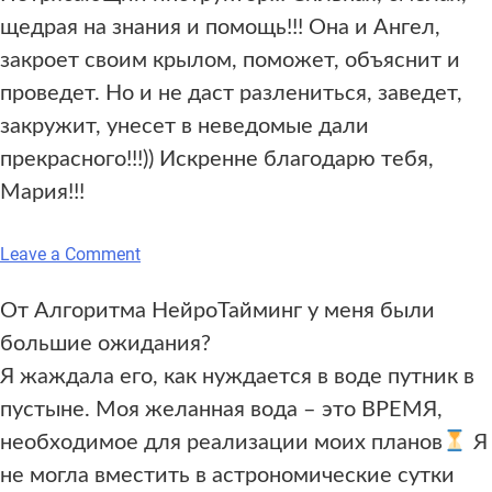
щедрая на знания и помощь!!! Она и Ангел,
закроет своим крылом, поможет, объяснит и
проведет. Но и не даст разлениться, заведет,
закружит, унесет в неведомые дали
прекрасного!!!)) Искренне благодарю тебя,
Мария!!!
on
Leave a Comment
От Алгоритма НейроТайминг у меня были
большие ожидания?
Я жаждала его, как нуждается в воде путник в
пустыне. Моя желанная вода – это ВРЕМЯ,
необходимое для реализации моих планов
Я
не могла вместить в астрономические сутки