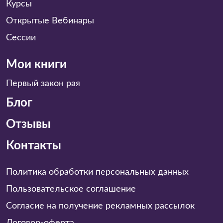
Курсы
Открытые Вебинары
Сессии
Мои книги
Первый закон рая
Блог
Отзывы
Контакты
Политика обработки персональных данных
Пользовательское соглашение
Согласие на получение рекламных рассылок