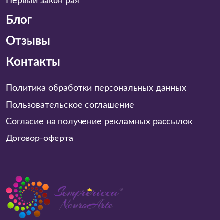
Первый закон рая
Блог
Отзывы
Контакты
Политика обработки персональных данных
Пользовательское соглашение
Согласие на получение рекламных рассылок
Договор-оферта