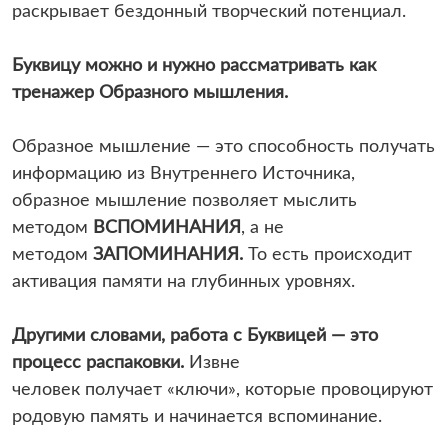
раскрывает бездонный творческий потенциал.
Буквицу можно и нужно рассматривать как
тренажер Образного мышления.
Образное мышление — это способность получать
информацию из Внутреннего Источника,
образное мышление позволяет мыслить
методом
ВСПОМИНАНИЯ
, а не
методом
ЗАПОМИНАНИЯ.
То есть происходит
активация памяти на глубинных уровнях.
Другими словами, работа с Буквицей — это
процесс распаковки.
Извне
человек получает «ключи», которые провоцируют
родовую память и начинается вспоминание.