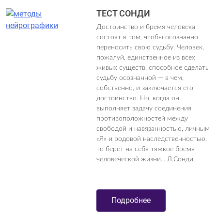
ТЕСТ СОНДИ
Достоинство и бремя человека
состоят в том, чтобы осознанно
переносить свою судьбу. Человек,
пожалуй, единственное из всех
живых существ, способное сделать
судьбу осознанной — в чем,
собственно, и заключается его
достоинство. Но, когда он
выполняет задачу соединения
противоположностей между
свободой и навязанностью, личным
«Я» и родовой наследственностью,
то берет на себя тяжкое бремя
человеческой жизни... Л.Сонди
Подробнее