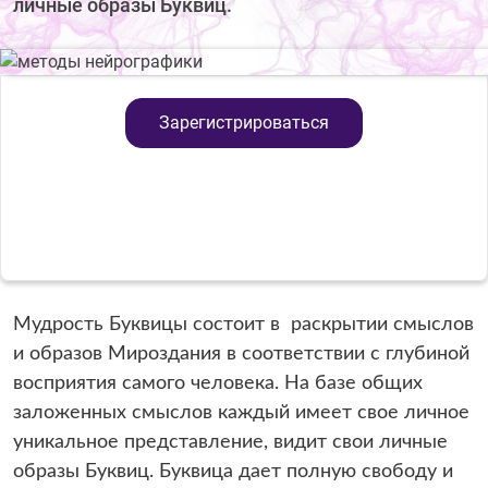
личные образы Буквиц.
Зарегистрироваться
Мудрость Буквицы состоит в раскрытии смыслов
и образов Мироздания в соответствии с глубиной
восприятия самого человека. На базе общих
заложенных смыслов каждый имеет свое личное
уникальное представление, видит свои личные
образы Буквиц. Буквица дает полную свободу и