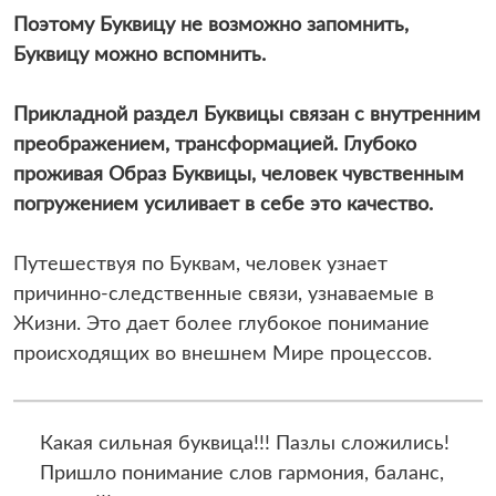
Поэтому Буквицу не возможно запомнить,
Буквицу можно вспомнить.
Прикладной раздел Буквицы связан с внутренним
преображением, трансформацией. Глубоко
проживая Образ Буквицы, человек чувственным
погружением усиливает в себе это качество.
Путешествуя по Буквам, человек узнает
причинно-следственные связи, узнаваемые в
Жизни. Это дает более глубокое понимание
происходящих во внешнем Мире процессов.
Какая сильная буквица!!! Пазлы сложились!
Пришло понимание слов гармония, баланс,