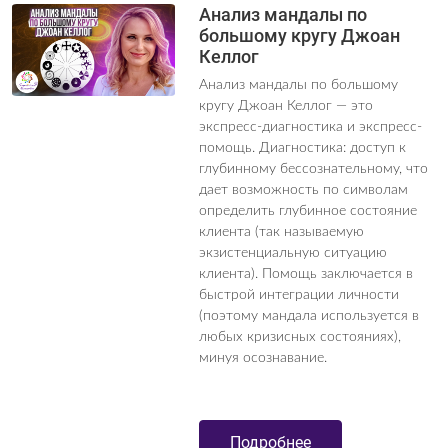
Анализ мандалы по
большому кругу Джоан
Келлог
Анализ мандалы по большому
кругу Джоан Келлог — это
экспресс-диагностика и экспресс-
помощь. Диагностика: доступ к
глубинному бессознательному, что
дает возможность по символам
определить глубинное состояние
клиента (так называемую
экзистенциальную ситуацию
клиента). Помощь заключается в
быстрой интеграции личности
(поэтому мандала используется в
любых кризисных состояниях),
минуя осознавание.
Подробнее