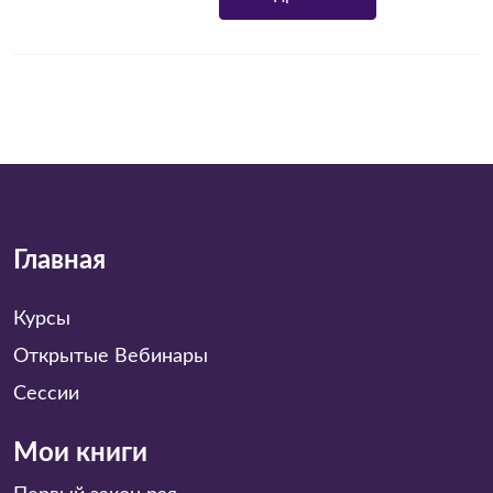
Главная
Курсы
Открытые Вебинары
Сессии
Мои книги