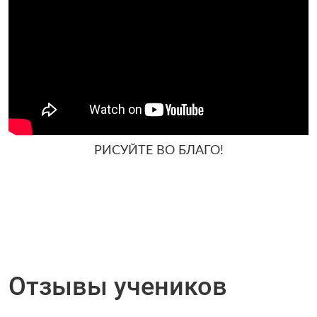
РИСУЙТЕ ВО БЛАГО!
Отзывы учеников