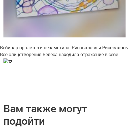
Вебинар пролетел и незаметила. Рисовалось и Рисовалось.
Все олицетворения Велеса находила отражение в себе
Вам также могут
подойти