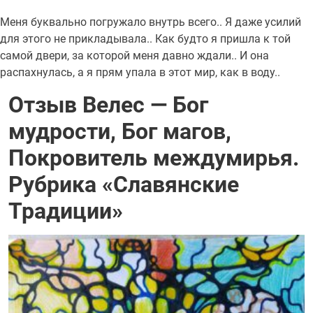
Меня буквально погружало внутрь всего.. Я даже усилий
для этого не прикладывала.. Как будто я пришла к той
самой двери, за которой меня давно ждали.. И она
распахнулась, а я прям упала в этот мир, как в воду..
Отзыв Велес — Бог
мудрости, Бог магов,
Покровитель междумирья.
Рубрика «Славянские
Традиции»