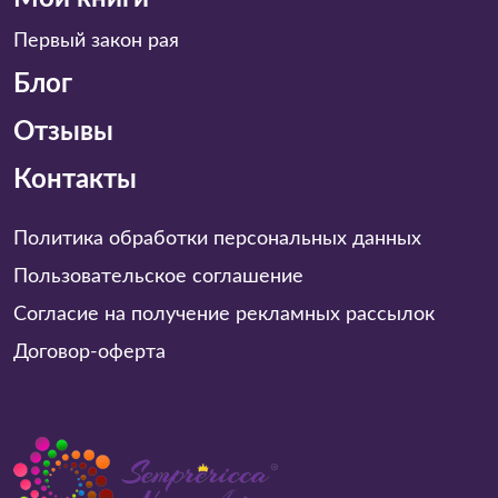
Первый закон рая
Блог
Отзывы
Контакты
Политика обработки персональных данных
Пользовательское соглашение
Согласие на получение рекламных рассылок
Договор-оферта