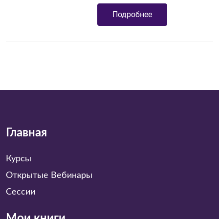
Подробнее
Главная
Курсы
Открытые Вебинары
Сессии
Мои книги