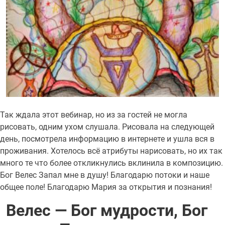
Так ждала этот вебинар, но из за гостей не могла
рисовать, одним ухом слушала. Рисовала на следующей
день, посмотрела информацию в интернете и ушла вся в
проживания. Хотелось всё атрибуты нарисовать, но их так
много те что более откликнулись вклинила в композицию.
Бог Велес Запал мне в душу! Благодарю потоки и наше
общее поле! Благодарю Мария за открытия и познания!
Велес — Бог мудрости, Бог