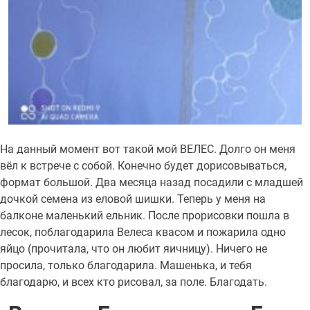
На данный момент вот такой мой ВЕЛЕС. Долго он меня
вёл к встрече с собой. Конечно будет дорисовываться,
формат большой. Два месяца назад посадили с младшей
дочкой семена из еловой шишки. Теперь у меня на
балконе маленький ельник. После прорисовки пошла в
лесок, поблагодарила Велеса квасом и пожарила одно
яйцо (прочитала, что он любит яичницу). Ничего не
просила, только благодарила. Машенька, и тебя
благодарю, и всех кто рисовал, за поле. Благодать.