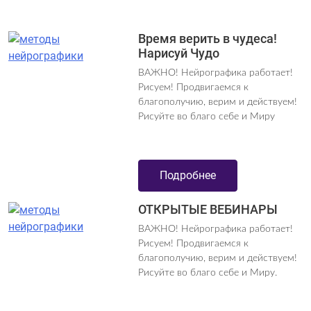
Время верить в чудеса!
Нарисуй Чудо
ВАЖНО! Нейрографика работает!
Рисуем! Продвигаемся к
благополучию, верим и действуем!
Рисуйте во благо себе и Миру
Подробнее
ОТКРЫТЫЕ ВЕБИНАРЫ
ВАЖНО! Нейрографика работает!
Рисуем! Продвигаемся к
благополучию, верим и действуем!
Рисуйте во благо себе и Миру.