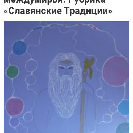
«Славянские Традиции»