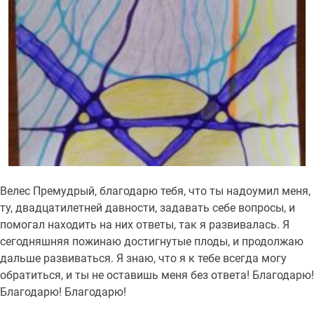
Велес Премудрый, благодарю тебя, что ты надоумил меня,
ту, двадцатилетней давности, задавать себе вопросы, и
помогал находить на них ответы, так я развивалась. Я
сегодняшняя пожинаю достигнутые плоды, и продолжаю
дальше развиваться. Я знаю, что я к тебе всегда могу
обратиться, и ты не оставишь меня без ответа! Благодарю!
Благодарю! Благодарю!