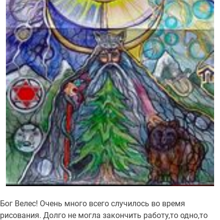
Бог Велес! Очень много всего случилось во время
рисования. Долго не могла закончить работу,то одно,то