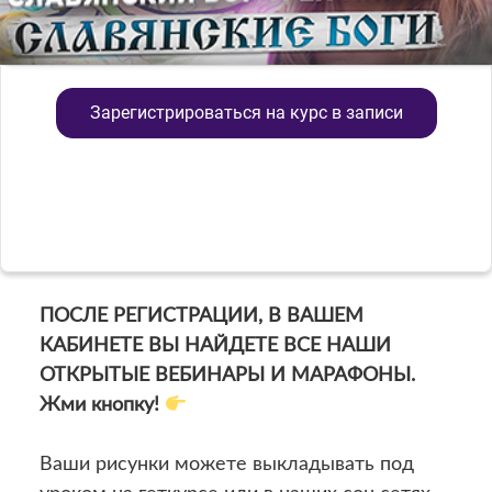
Зарегистрироваться на курс в записи
ПОСЛЕ РЕГИСТРАЦИИ, В ВАШЕМ
КАБИНЕТЕ ВЫ НАЙДЕТЕ ВСЕ НАШИ
ОТКРЫТЫЕ ВЕБИНАРЫ И МАРАФОНЫ.
Жми кнопку!
Ваши рисунки можете выкладывать под